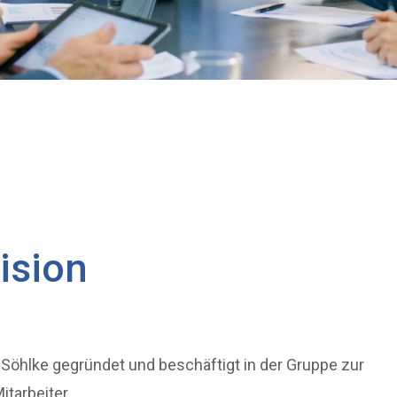
ision
 Söhlke gegründet und beschäftigt in der Gruppe zur
itarbeiter.