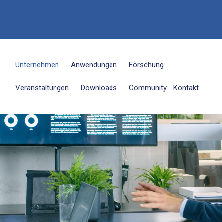
6
Unternehmen
Anwendungen
Forschung
Veranstaltungen
Downloads
Community
Kontakt