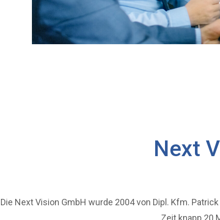
Next V
Die Next Vision GmbH wurde 2004 von Dipl. Kfm. Patrick
Zeit knapp 20 M