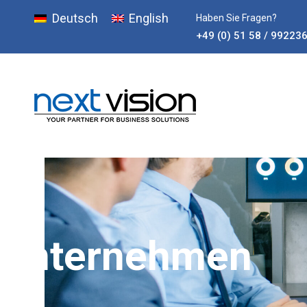
Deutsch
English
Haben Sie Fragen?
+49 (0) 51 58 / 99223
Unternehmen