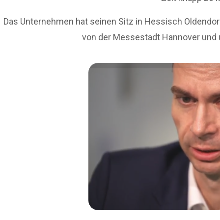
Das Unternehmen hat seinen Sitz in Hessisch Oldendorf
von der Messestadt Hannover und un