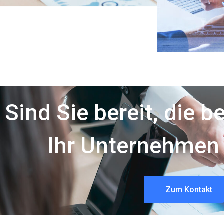
Sind Sie bereit, die b
Ihr Unternehmen 
Zum Kontakt