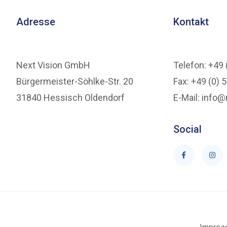
Adresse
Kontakt
Next Vision GmbH
Telefon: +49 
Bürgermeister-Söhlke-Str. 20
Fax: +49 (0) 
31840 Hessisch Oldendorf
E-Mail: info@
Social