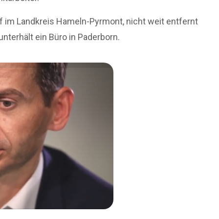
 im Landkreis Hameln-Pyrmont, nicht weit entfernt
terhält ein Büro in Paderborn.