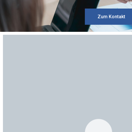
Zum Kontakt