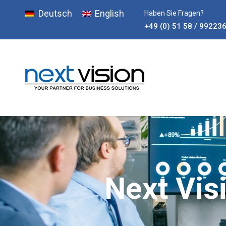
Deutsch
English
Haben Sie Fragen?
+49 (0) 51 58 / 99223
Next Vis