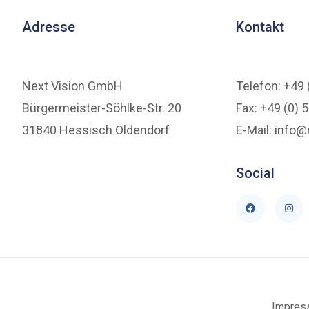
Adresse
Kontakt
Next Vision GmbH
Telefon: +49 
Bürgermeister-Söhlke-Str. 20
Fax: +49 (0) 
31840 Hessisch Oldendorf
E-Mail: info@
Social
Impres