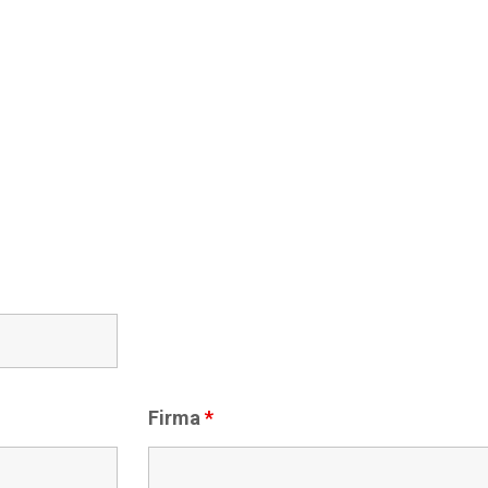
Firma
*