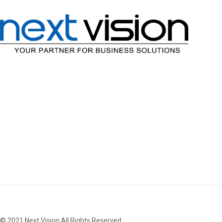
© 2021 Next Vision All Rights Reserved