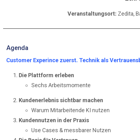
Veranstaltungsort:
Zedita
, 
Agenda
Customer Experince zuerst. Technik als Vertrauens
Die Plattform erleben
Sechs Arbeitsmomente
Kundenerlebnis sichtbar machen
Warum Mitarbeitende KI nutzen
Kundennutzen in der Praxis
Use Cases & messbarer Nutzen