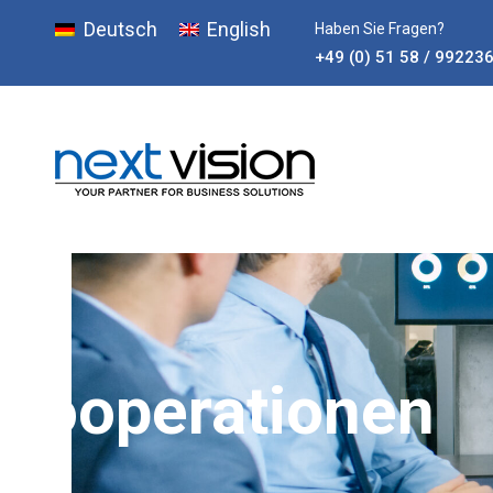
Deutsch
English
Haben Sie Fragen?
+49 (0) 51 58 / 99223
Kooperationen