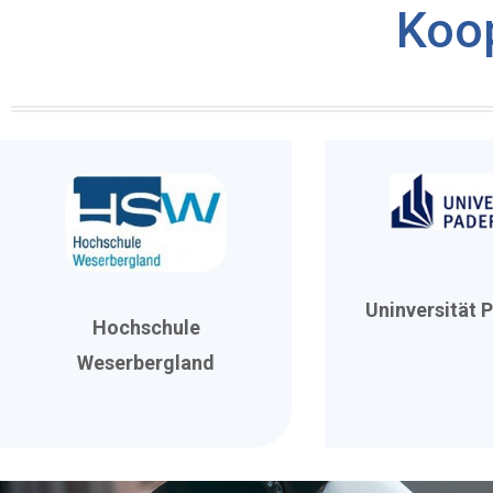
Koo
Uninversität 
Hochschule
Weserbergland