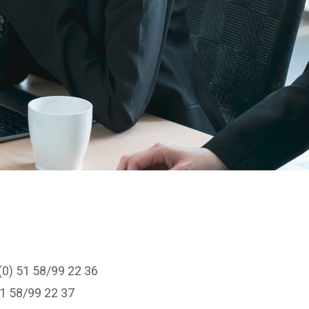
(0) 51 58/99 22 36
51 58/99 22 37