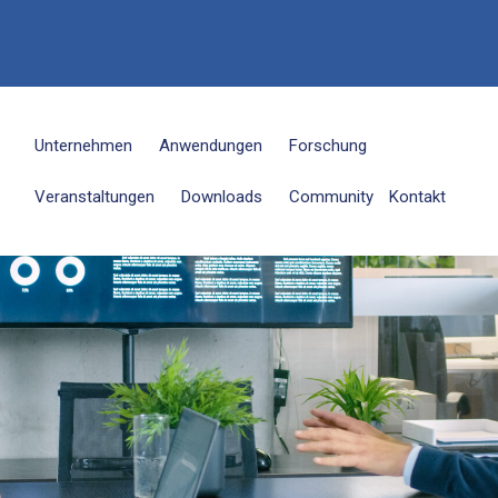
6
Unternehmen
Anwendungen
Forschung
Veranstaltungen
Downloads
Community
Kontakt