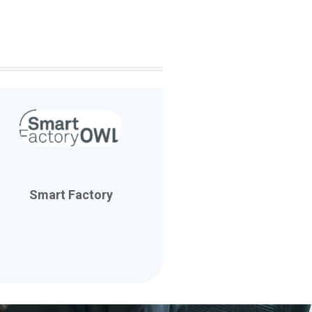
Smart Factory