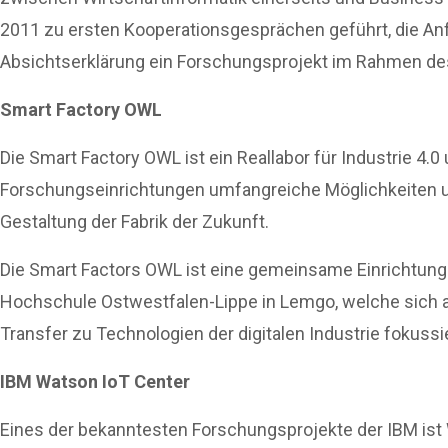
2011 zu ersten Kooperationsgesprächen geführt, die A
Absichtserklärung ein Forschungsprojekt im Rahmen de
Smart Factory OWL
Die Smart Factory OWL ist ein Reallabor für Industrie 4.
Forschungseinrichtungen umfangreiche Möglichkeiten u
Gestaltung der Fabrik der Zukunft.
Die Smart Factors OWL ist eine gemeinsame Einrichtun
Hochschule Ostwestfalen-Lippe in Lemgo, welche sich au
Transfer zu Technologien der digitalen Industrie fokussie
IBM Watson IoT Center
Eines der bekanntesten Forschungsprojekte der IBM ist