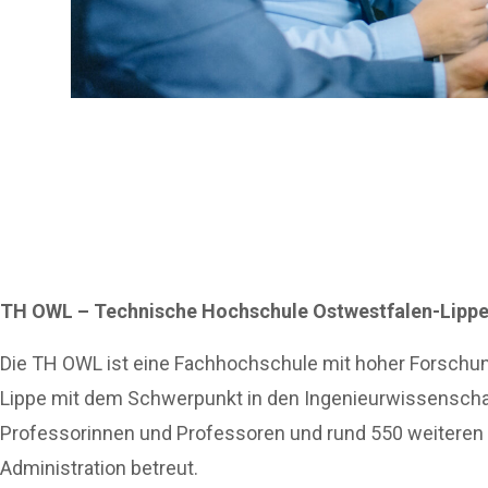
TH OWL – Technische Hochschule Ostwestfalen-Lipp
Die TH OWL ist eine Fachhochschule mit hoher Forschung
Lippe mit dem Schwerpunkt in den Ingenieurwissenscha
Professorinnen und Professoren und rund 550 weiteren M
Administration betreut.