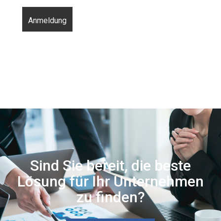
Sind Sie bereit, die beste
Lösung für Ihr Unternehmen
zu finden?