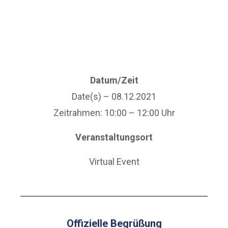
Datum/Zeit
Date(s) – 08.12.2021
Zeitrahmen: 10:00 – 12:00 Uhr
Veranstaltungsort
Virtual Event
O
ffizielle Begrüßung