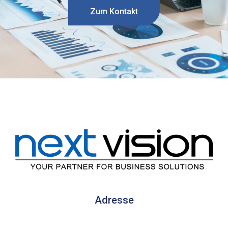
Zum Kontakt
Adresse