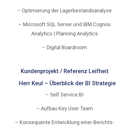
– Optimierung der Lagerbestandsanalyse
– Microsoft SQL Server und IBM Cognos
Analytics | Planning Analytics
– Digital Boardroom
Kundenprojekt / Referenz Leifheit
Herr Keul – Überblick der BI Strategie
– Self Service BI
– Aufbau Key User Team
– Konsequente Entwicklung einer Berichts-