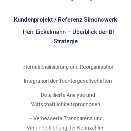
Kundenprojekt / Referenz Simonswerk
Herr Eickelmann – Überblick der BI
Strategie
– Internationalisierung und Reorganisation
– Integration der Tochtergesellschaften
– Detaillierte Analyse und
Wirtschaftlichkeitsprognosen
– Verbesserte Transparenz und
Vereinheitlichung der Kennzahlen