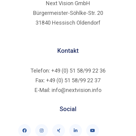
Next Vision GmbH
Bürgermeister-Söhlke-Str. 20
31840 Hessisch Oldendorf
Kontakt
Telefon: +49 (0) 51 58/99 22 36
Fax: +49 (0) 51 58/99 22 37
E-Mail: info@nextvision.info
Social