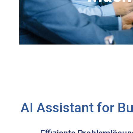
AI Assistant for B