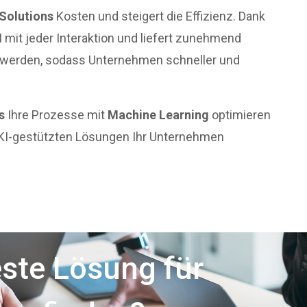
 Solutions
Kosten und steigert die Effizienz. Dank
I mit jeder Interaktion und liefert zunehmend
nt werden, sodass Unternehmen schneller und
s
Ihre Prozesse mit
Machine Learning
optimieren
KI-gestützten Lösungen Ihr Unternehmen
este Lösung für