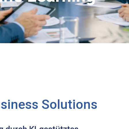
usiness Solutions