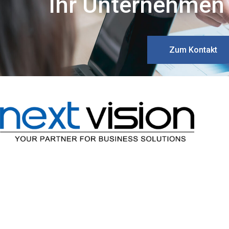
Ihr Unternehmen 
Zum Kontakt